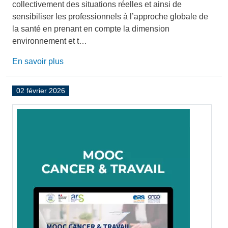
collectivement des situations réelles et ainsi de
sensibiliser les professionnels à l’approche globale de
la santé en prenant en compte la dimension
environnement et t…
En savoir plus
02 février 2026