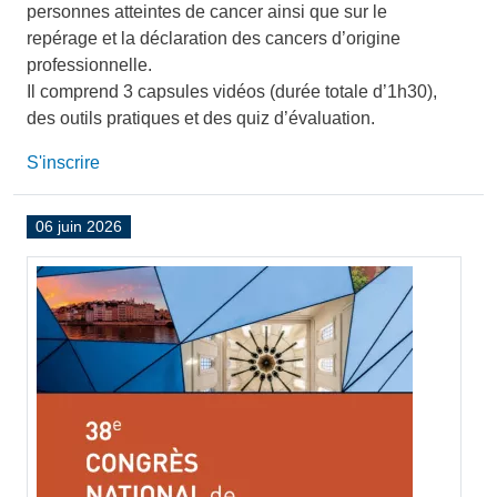
personnes atteintes de cancer ainsi que sur le
repérage et la déclaration des cancers d’origine
professionnelle.
Il comprend 3 capsules vidéos (durée totale d’1h30),
des outils pratiques et des quiz d’évaluation.
S'inscrire
06 juin 2026