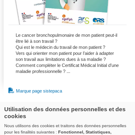
Le cancer bronchopulmonaire de mon patient peut-il
être lié à son travail ?
Qui est le médecin du travail de mon patient ?
Vers qui orienter mon patient pour l’aider à adapter
son travail aux limitations dues à sa maladie ?
Comment compléter le Certificat Médical Initial d’une
maladie professionnelle ? ...
Marque page sistepaca
Utilisation des données personnelles et des
cookies
Nous utilisons des cookies et traitons des données personnelles
pour les finalités suivantes :
Fonctionnel, Statistiques,