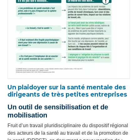
Un plaidoyer sur la santé mentale des
dirigeants de très petites entreprises
Un outil de sensibilisation et de
mobilisation
Fruit d’un travail pluridisciplinaire du dispositif régional
des acteurs de la santé au travail et de la promotion de