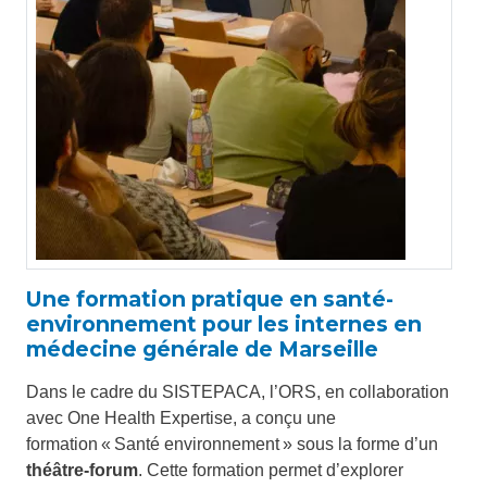
Une formation pratique en santé-
environnement pour les internes en
médecine générale de Marseille
Dans le cadre du SISTEPACA, l’ORS, en collaboration
avec One Health Expertise, a conçu une
formation « Santé environnement » sous la forme d’un
théâtre-forum
. Cette formation permet d’explorer