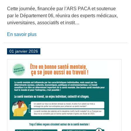
Cette journée, financée par l’ARS PACA et soutenue
par le Département 06, réunira des experts médicaux,
universitaires, associatifs et instit…
En savoir plus
01 janvier 2026