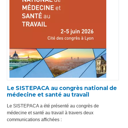
Le SISTEPACA au congrès national de
médecine et santé au travail
Le SISTEPACA a été présenté au congrès de
médecine et santé au travail à travers deux
communications affichées :