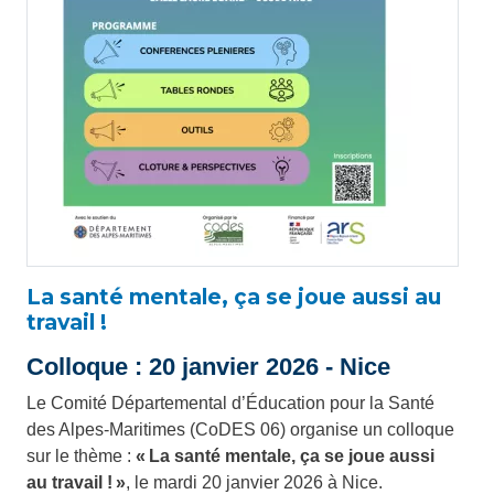
La santé mentale, ça se joue aussi au
travail !
Colloque : 20 janvier 2026 - Nice
Le Comité Départemental d’Éducation pour la Santé
des Alpes-Maritimes (CoDES 06) organise un colloque
sur le thème :
« La santé mentale, ça se joue aussi
au travail ! »
, le mardi 20 janvier 2026 à Nice.