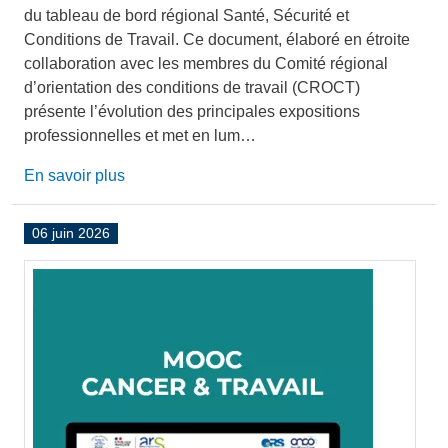
du tableau de bord régional Santé, Sécurité et
Conditions de Travail. Ce document, élaboré en étroite
collaboration avec les membres du Comité régional
d’orientation des conditions de travail (CROCT)
présente l’évolution des principales expositions
professionnelles et met en lum…
En savoir plus
06 juin 2026