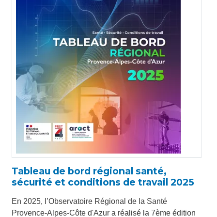
Tableau de bord régional santé,
sécurité et conditions de travail 2025
En 2025, l’Observatoire Régional de la Santé
Provence-Alpes-Côte d'Azur a réalisé la 7ème édition