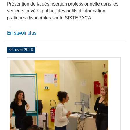
Prévention de la désinsertion professionnelle dans les
secteurs privé et public : des outils d’information
pratiques disponibles sur le SISTEPACA
…
En savoir plus
04 avril 2026