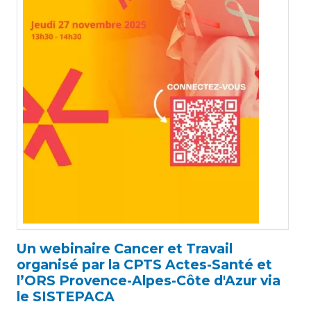
Un webinaire Cancer et Travail
organisé par la CPTS Actes-Santé et
l’ORS Provence-Alpes-Côte d'Azur via
le SISTEPACA