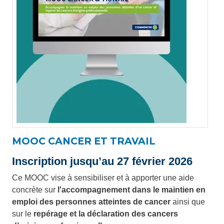
MOOC CANCER ET TRAVAIL
Inscription jusqu’au 27 février 2026
Ce MOOC vise à sensibiliser et à apporter une aide
concrète sur
l'accompagnement dans le maintien en
emploi des personnes atteintes de cancer
ainsi que
sur le
repérage et la déclaration des cancers