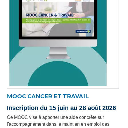
MOOC CANCER ET TRAVAIL
Inscription du 15 juin au 28 août 2026
Ce MOOC vise à apporter une aide concrète sur
l'accompagnement dans le maintien en emploi des