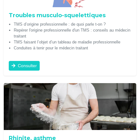
Troubles musculo-squelettiques
TMS d’origine professionnelle : de quoi parle t-on ?
Repérer l'origine professionnelle d'un TMS : conseils au médecin
traitant
TMS faisant l’objet d’un tableau de maladie professionnelle
Conduites à tenir pour le médecin traitant
Consulter
Rhinite, asthme