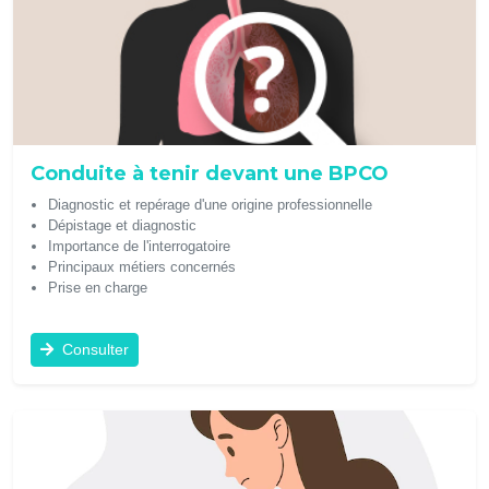
Conduite à tenir devant une BPCO
Diagnostic et repérage d'une origine professionnelle
Dépistage et diagnostic
Importance de l'interrogatoire
Principaux métiers concernés
Prise en charge
Consulter