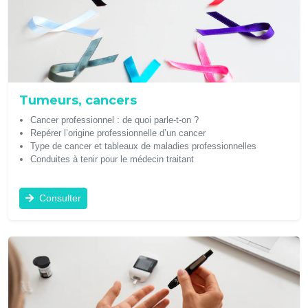
Tumeurs, cancers
Cancer professionnel : de quoi parle-t-on ?
Repérer l’origine professionnelle d’un cancer
Type de cancer et tableaux de maladies professionnelles
Conduites à tenir pour le médecin traitant
Consulter