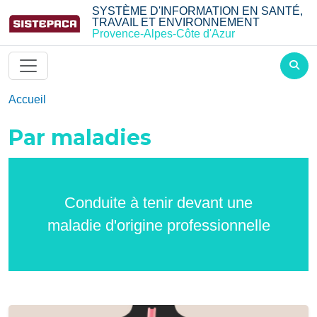
Aller au contenu principal
SYSTÈME D'INFORMATION EN SANTÉ,
TRAVAIL ET ENVIRONNEMENT
Provence-Alpes-Côte d'Azur
Accueil
Par maladies
Conduite à tenir devant une
maladie d'origine professionnelle