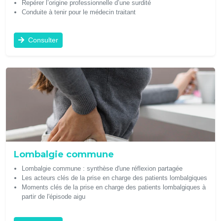
Repérer l’origine professionnelle d’une surdité
Conduite à tenir pour le médecin traitant
Consulter
Lombalgie commune
Lombalgie commune : synthèse d'une réflexion partagée
Les acteurs clés de la prise en charge des patients lombalgiques
Moments clés de la prise en charge des patients lombalgiques à
partir de l'épisode aigu