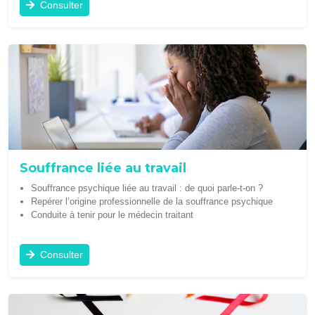
Consulter
Souffrance liée au travail
Souffrance psychique liée au travail : de quoi parle-t-on ?
Repérer l’origine professionnelle de la souffrance psychique
Conduite à tenir pour le médecin traitant
Consulter