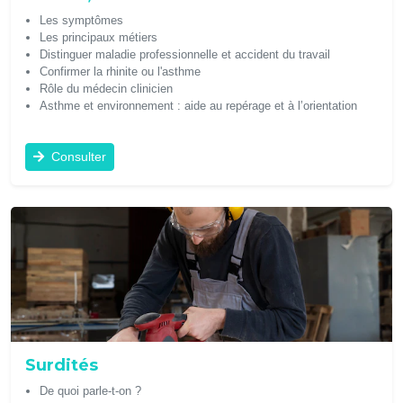
Les symptômes
Les principaux métiers
Distinguer maladie professionnelle et accident du travail
Confirmer la rhinite ou l'asthme
Rôle du médecin clinicien
Asthme et environnement : aide au repérage et à l’orientation
Consulter
Surdités
De quoi parle-t-on ?