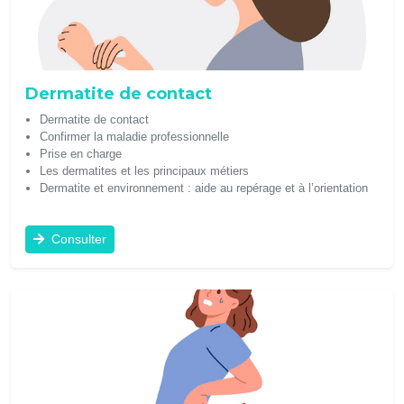
Dermatite de contact
Dermatite de contact
Confirmer la maladie professionnelle
Prise en charge
Les dermatites et les principaux métiers
Dermatite et environnement : aide au repérage et à l’orientation
Consulter