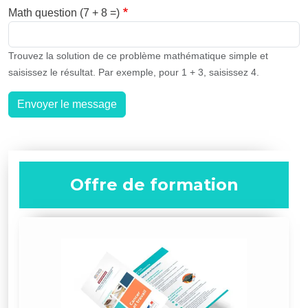
Math question (7 + 8 =)
Trouvez la solution de ce problème mathématique simple et
saisissez le résultat. Par exemple, pour 1 + 3, saisissez 4.
Envoyer le message
Offre de formation
Image