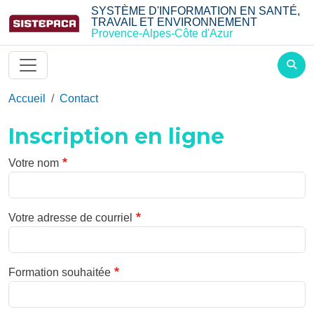
Aller au contenu principal
SYSTÈME D'INFORMATION EN SANTÉ,
TRAVAIL ET ENVIRONNEMENT
Provence-Alpes-Côte d'Azur
Accueil
Contact
Inscription en ligne
Votre nom
Votre adresse de courriel
Formation souhaitée