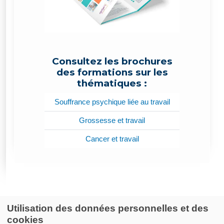
Consultez les brochures
des formations sur les
thématiques :
Souffrance psychique liée au travail
Grossesse et travail
Cancer et travail
Utilisation des données personnelles et des
cookies