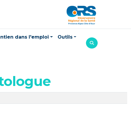
ntien dans l'emploi
Outils
atologue