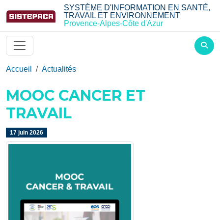
Aller au contenu principal
SYSTÈME D'INFORMATION EN SANTÉ,
TRAVAIL ET ENVIRONNEMENT
Provence-Alpes-Côte d'Azur
Accueil
Actualités
MOOC CANCER ET
TRAVAIL
17 juin 2026