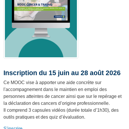
Inscription du 15 juin au 28 août 2026
Ce MOOC vise à apporter une aide concrète sur
l'accompagnement dans le maintien en emploi des
personnes atteintes de cancer ainsi que sur le repérage et
la déclaration des cancers d’origine professionnelle.
Il comprend 3 capsules vidéos (durée totale d’1h30), des
outils pratiques et des quiz d’évaluation.
S'inscrire