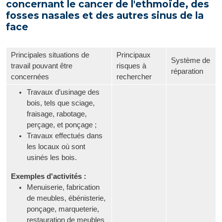
concernant le cancer de l'ethmoïde, des
fosses nasales et des autres sinus de la
face
Principales situations de
Principaux
Système de
travail pouvant être
risques à
réparation
concernées
rechercher
Travaux d’usinage des
bois, tels que sciage,
fraisage, rabotage,
perçage, et ponçage ;
Travaux effectués dans
les locaux où sont
usinés les bois.
Exemples d'activités :
Menuiserie, fabrication
de meubles, ébénisterie,
ponçage, marqueterie,
restauration de meubles