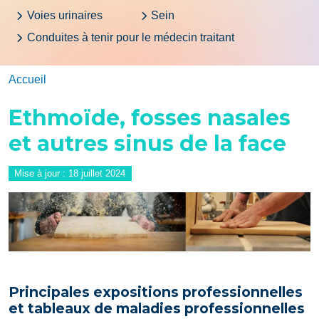
Voies urinaires
Sein
Conduites à tenir pour le médecin traitant
Accueil
Ethmoïde, fosses nasales
et autres sinus de la face
Mise à jour :
18 juillet 2024
Image
Principales expositions professionnelles
et tableaux de maladies professionnelles