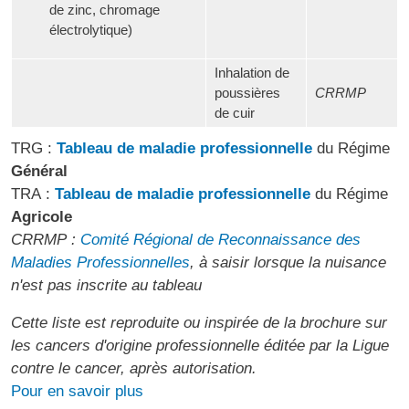
de zinc, chromage
électrolytique)
Inhalation de
poussières
CRRMP
de cuir
TRG :
Tableau de maladie professionnelle
du Régime
Général
TRA :
Tableau de maladie professionnelle
du Régime
Agricole
CRRMP :
Comité Régional de Reconnaissance des
Maladies Professionnelles
, à saisir lorsque la nuisance
n'est pas inscrite au tableau
Cette liste est reproduite ou inspirée de la brochure sur
les cancers d'origine professionnelle éditée par la Ligue
contre le cancer, après autorisation.
Pour en savoir plus