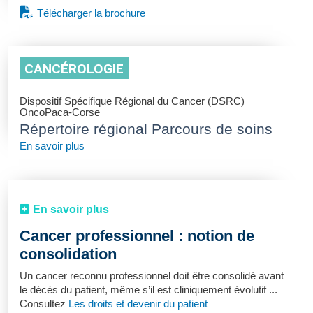
Télécharger la brochure
CANCÉROLOGIE
Dispositif Spécifique Régional du Cancer (DSRC)
OncoPaca-Corse
Répertoire régional Parcours de soins
En savoir plus
En savoir plus
Cancer professionnel : notion de
consolidation
Un cancer reconnu professionnel doit être consolidé avant
le décès du patient, même s’il est cliniquement évolutif ...
Consultez
Les droits et devenir du patient