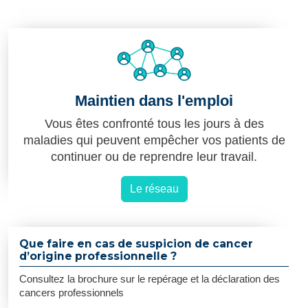
Maintien dans l'emploi
Vous êtes confronté tous les jours à des
maladies qui peuvent empêcher vos patients de
continuer ou de reprendre leur travail.
Le réseau
Que faire en cas de suspicion de cancer
d’origine professionnelle ?
Consultez la brochure sur le repérage et la déclaration des
cancers professionnels