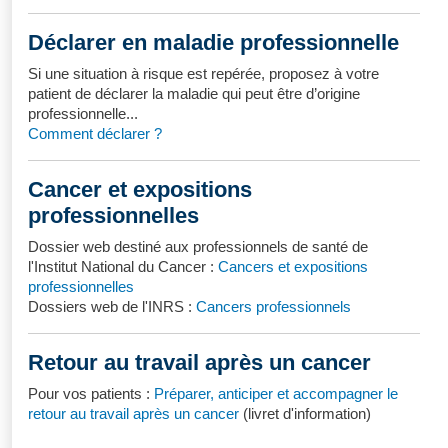
Déclarer en maladie professionnelle
Si une situation à risque est repérée, proposez à votre
patient de déclarer la maladie qui peut être d’origine
professionnelle...
Comment déclarer ?
Cancer et expositions
professionnelles
Dossier web destiné aux professionnels de santé de
l'Institut National du Cancer :
Cancers et expositions
professionnelles
Dossiers web de l'INRS :
Cancers professionnels
Retour au travail après un cancer
Pour vos patients :
Préparer, anticiper et accompagner le
retour au travail après un cancer
(livret d'information)