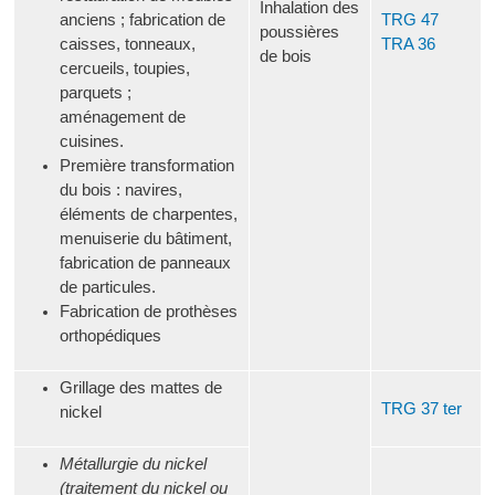
Inhalation des
anciens ; fabrication de
TRG 47
poussières
caisses, tonneaux,
TRA 36
de bois
cercueils, toupies,
parquets ;
aménagement de
cuisines.
Première transformation
du bois : navires,
éléments de charpentes,
menuiserie du bâtiment,
fabrication de panneaux
de particules.
Fabrication de prothèses
orthopédiques
Grillage des mattes de
TRG 37 ter
nickel
Métallurgie du nickel
(traitement du nickel ou