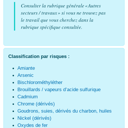
Consulter la rubrique générale « Autres
secteurs / travaux » si vous ne trouvez pas
le travail que vous cherchez dans la
rubrique spécifique consultée.
Classification par risques :
Amiante
Arsenic
Bischlorométhyléther
Brouillards / vapeurs d’acide sulfurique
Cadmium
Chrome (dérivés)
Goudrons, suies, dérivés du charbon, huiles
Nickel (dérivés)
Oxydes de fer