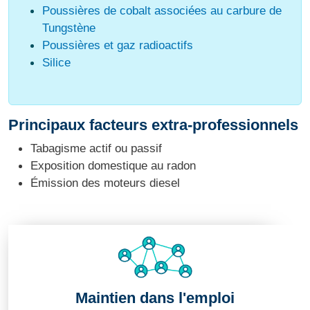
Poussières de cobalt associées au carbure de
Tungstène
Poussières et gaz radioactifs
Silice
Principaux facteurs extra-professionnels
Tabagisme actif ou passif
Exposition domestique au radon
Émission des moteurs diesel
Maintien dans l'emploi