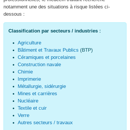
notamment une des situations à risque listées ci-
dessous :
Classification par secteurs / industries :
Agriculture
Bâtiment et Travaux Publics
(BTP)
Céramiques et porcelaines
Construction navale
Chimie
Imprimerie
Métallurgie, sidérurgie
Mines et carrières
Nucléaire
Textile et cuir
Verre
Autres secteurs / travaux