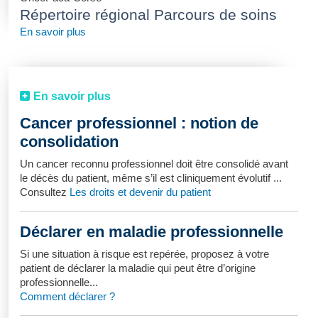
Répertoire régional Parcours de soins
En savoir plus
En savoir plus
Cancer professionnel : notion de
consolidation
Un cancer reconnu professionnel doit être consolidé avant
le décès du patient, même s’il est cliniquement évolutif ...
Consultez
Les droits et devenir du patient
Déclarer en maladie professionnelle
Si une situation à risque est repérée, proposez à votre
patient de déclarer la maladie qui peut être d’origine
professionnelle...
Comment déclarer ?