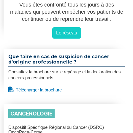
Vous êtes confronté tous les jours à des
maladies qui peuvent empêcher vos patients de
continuer ou de reprendre leur travail.
Le réseau
Que faire en cas de suspicion de cancer
d’origine professionnelle ?
Consultez la brochure sur le repérage et la déclaration des
cancers professionnels
Télécharger la brochure
CANCÉROLOGIE
Dispositif Spécifique Régional du Cancer (DSRC)
OncoPaca-Corse