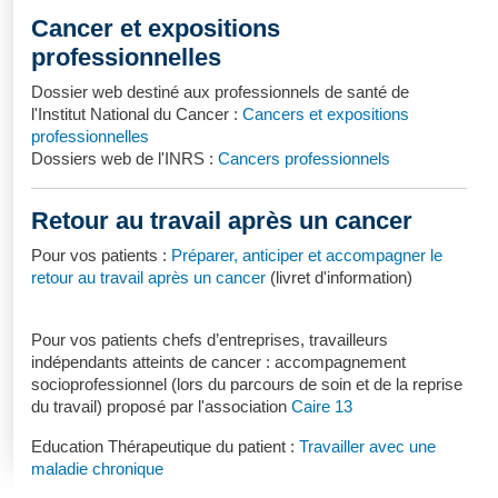
Cancer et expositions
professionnelles
Dossier web destiné aux professionnels de santé de
l'Institut National du Cancer :
Cancers et expositions
professionnelles
Dossiers web de l'INRS :
Cancers professionnels
Retour au travail après un cancer
Pour vos patients :
Préparer, anticiper et accompagner le
retour au travail après un cancer
(livret d'information)
Pour vos patients chefs d’entreprises, travailleurs
indépendants atteints de cancer : accompagnement
socioprofessionnel (lors du parcours de soin et de la reprise
du travail) proposé par l'association
Caire 13
Education Thérapeutique du patient :
Travailler avec une
maladie chronique